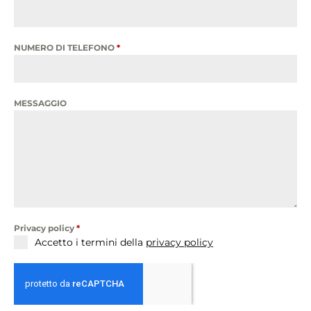
NUMERO DI TELEFONO
*
MESSAGGIO
Privacy policy
*
Accetto i termini della
privacy policy