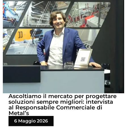
Ascoltiamo il mercato per progettare
soluzioni sempre migliori: intervista
al Responsabile Commerciale di
Metal’s
6 Maggio 2026