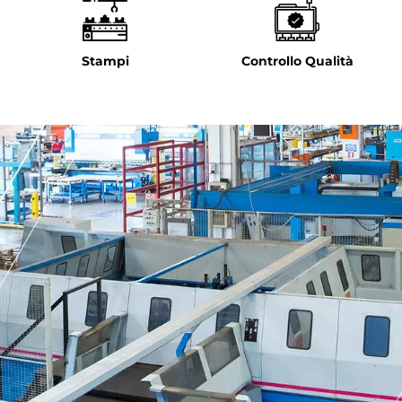
Stampi
Controllo Qualità