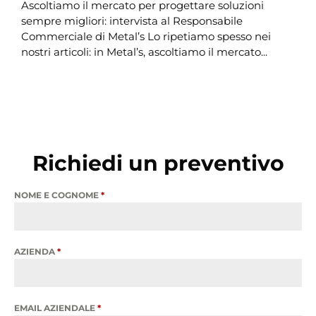
Ascoltiamo il mercato per progettare soluzioni
sempre migliori: intervista al Responsabile
Commerciale di Metal’s Lo ripetiamo spesso nei
nostri articoli: in Metal’s, ascoltiamo il mercato...
LEGGI DI PIÙ
Richiedi un preventivo
NOME E COGNOME
*
AZIENDA
*
EMAIL AZIENDALE
*