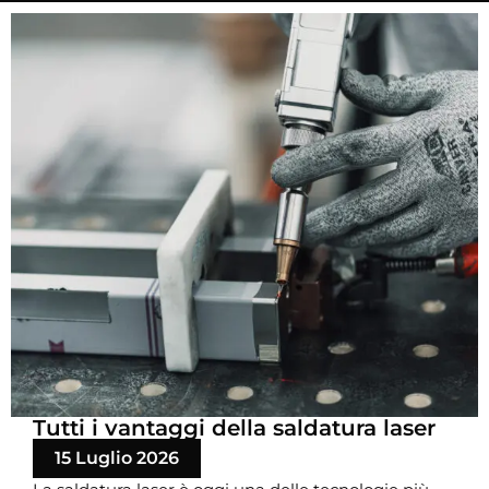
Tutti i vantaggi della saldatura laser
15 Luglio 2026