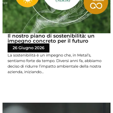
Il nostro piano di sostenibilità: un
impegno concreto per il futuro
26 Giugno 2026
La sostenibilità è un impegno che, in Metal’s,
sentiamo forte da tempo. Diversi anni fa, abbiamo
deciso di ridurre l’impatto ambientale della nostra
azienda, iniziando...
LEGGI DI PIÙ