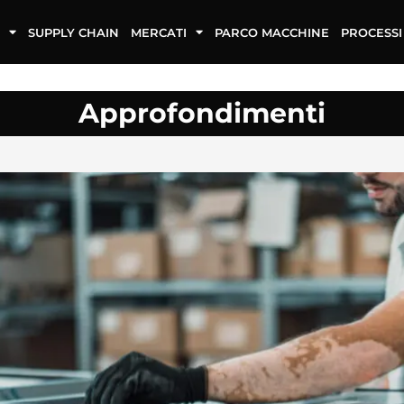
SUPPLY CHAIN
MERCATI
PARCO MACCHINE
PROCESSI
Approfondimenti