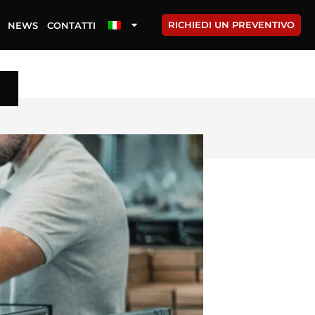
RICHIEDI UN PREVENTIVO
NEWS
CONTATTI