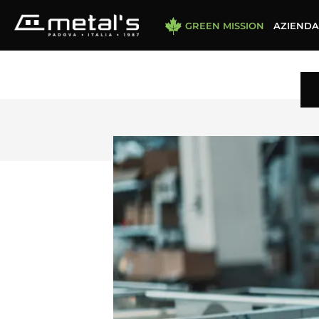
GREEN MISSION
AZIENDA