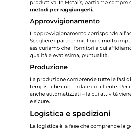
produttiva. In Metal’s, partiamo sempre da
metodi per raggiungerli.
Approvvigionamento
L’approvvigionamento corrisponde all’acqu
Scegliere i partner migliori è molto imp
assicuriamo che i fornitori a cui affidiam
qualità elevatissima, puntualità.
Produzione
La produzione comprende tutte le fasi di 
tempistiche concordate col cliente. Per 
anche automatizzati – la cui attività vie
e sicure.
Logistica e spedizioni
La logistica è la fase che comprende la g