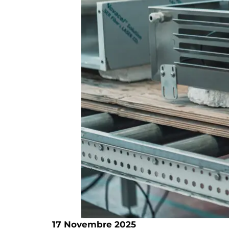
17 Novembre 2025