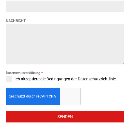
NACHRICHT
Datenschutzerklärung
*
Ich akzeptiere die Bedingungen der
Datenschutzrichtlinie
SENDEN