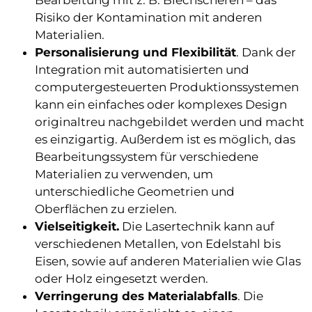
Bearbeitung mit z. B. Blechscheren – das
Risiko der Kontamination mit anderen
Materialien.
Personalisierung und Flexibilität
. Dank der
Integration mit automatisierten und
computergesteuerten Produktionssystemen
kann ein einfaches oder komplexes Design
originaltreu nachgebildet werden und macht
es einzigartig. Außerdem ist es möglich, das
Bearbeitungssystem für verschiedene
Materialien zu verwenden, um
unterschiedliche Geometrien und
Oberflächen zu erzielen.
Vielseitigkeit.
Die Lasertechnik kann auf
verschiedenen Metallen, von Edelstahl bis
Eisen, sowie auf anderen Materialien wie Glas
oder Holz eingesetzt werden.
Verringerung des Materialabfalls
. Die