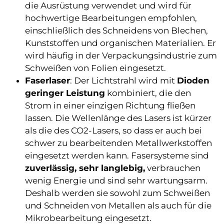
die Ausrüstung verwendet und wird für
hochwertige Bearbeitungen empfohlen,
einschließlich des Schneidens von Blechen,
Kunststoffen und organischen Materialien. Er
wird häufig in der Verpackungsindustrie zum
Schweißen von Folien eingesetzt.
Faserlaser
: Der Lichtstrahl wird mit
Dioden
geringer Leistung
kombiniert, die den
Strom in einer einzigen Richtung fließen
lassen. Die Wellenlänge des Lasers ist kürzer
als die des CO2-Lasers, so dass er auch bei
schwer zu bearbeitenden Metallwerkstoffen
eingesetzt werden kann. Fasersysteme sind
zuverlässig, sehr langlebig,
verbrauchen
wenig Energie und sind sehr wartungsarm.
Deshalb werden sie sowohl zum Schweißen
und Schneiden von Metallen als auch für die
Mikrobearbeitung eingesetzt.