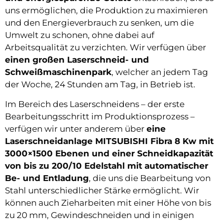
uns ermöglichen, die Produktion zu maximieren
und den Energieverbrauch zu senken, um die
Umwelt zu schonen, ohne dabei auf
Arbeitsqualität zu verzichten. Wir verfügen über
einen großen Laserschneid- und
Schweißmaschinenpark
, welcher an jedem Tag
der Woche, 24 Stunden am Tag, in Betrieb ist.
Im Bereich des Laserschneidens – der erste
Bearbeitungsschritt im Produktionsprozess –
verfügen wir unter anderem über
eine
Laserschneidanlage MITSUBISHI Fibra 8 Kw mit
3000×1500 Ebenen und einer Schneidkapazität
von bis zu 200/10 Edelstahl mit automatischer
Be- und Entladung
, die uns die Bearbeitung von
Stahl unterschiedlicher Stärke ermöglicht. Wir
können auch Zieharbeiten mit einer Höhe von bis
zu 20 mm, Gewindeschneiden und in einigen