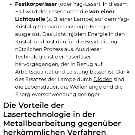
Festkörperlaser
(oder Yag-Laser). In diesem
Fall wird der Laser durch die
von einer
Lichtquelle
(z. B. einer Lampe) auf dem Yag-
Kristallgitterbarren erzeugte Energie
ausgelöst. Das Licht injiziert Energie in den
Kristall und löst den für die Bearbeitung
nützlichen Prozess aus. Aus dieser
Technologie ist der Faserlaser
hervorgegangen, der in Bezug auf
Arbeitsqualität und Leistung besser ist. Dank
des Ersatzes der Lampe durch
Dioden
sind
die Lebensdauer, die Wellenlänge und die
Energieverschwendung geringer.
Die Vorteile der
Lasertechnologie in der
Metallbearbeitung gegenüber
herkömmlichen Verfahren