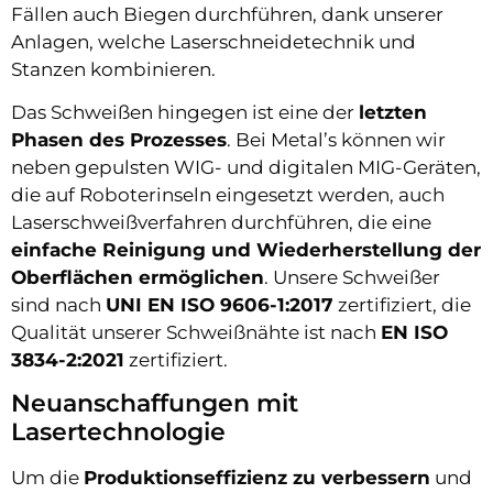
Fällen auch Biegen durchführen, dank unserer
Anlagen, welche Laserschneidetechnik und
Stanzen kombinieren.
Das Schweißen hingegen ist eine der
letzten
Phasen des Prozesses
. Bei Metal’s können wir
neben gepulsten WIG- und digitalen MIG-Geräten,
die auf Roboterinseln eingesetzt werden, auch
Laserschweißverfahren durchführen, die eine
einfache Reinigung und Wiederherstellung der
Oberflächen ermöglichen
. Unsere Schweißer
sind nach
UNI EN ISO 9606-1:2017
zertifiziert, die
Qualität unserer Schweißnähte ist nach
EN ISO
3834-2:2021
zertifiziert.
Neuanschaffungen mit
Lasertechnologie
Um die
Produktionseffizienz zu verbessern
und