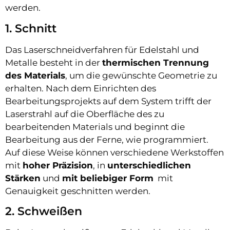
werden.
1. Schnitt
Das Laserschneidverfahren für Edelstahl und
Metalle besteht in der
thermischen Trennung
des Materials
, um die gewünschte Geometrie zu
erhalten. Nach dem Einrichten des
Bearbeitungsprojekts auf dem System trifft der
Laserstrahl auf die Oberfläche des zu
bearbeitenden Materials und beginnt die
Bearbeitung aus der Ferne, wie programmiert.
Auf diese Weise können verschiedene Werkstoffen
mit
hoher Präzision
, in
unterschiedlichen
Stärken
und
mit beliebiger Form
mit
Genauigkeit geschnitten werden.
2. Schweißen