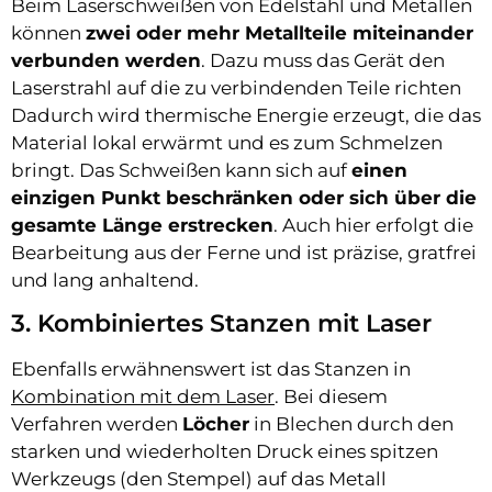
Beim Laserschweißen von Edelstahl und Metallen
können
zwei oder mehr Metallteile miteinander
verbunden werden
. Dazu muss das Gerät den
Laserstrahl auf die zu verbindenden Teile richten
Dadurch wird thermische Energie erzeugt, die das
Material lokal erwärmt und es zum Schmelzen
bringt. Das Schweißen kann sich auf
einen
einzigen Punkt beschränken oder sich über die
gesamte Länge erstrecken
. Auch hier erfolgt die
Bearbeitung aus der Ferne und ist präzise, gratfrei
und lang anhaltend.
3. Kombiniertes Stanzen mit Laser
Ebenfalls erwähnenswert ist das Stanzen in
Kombination mit dem Laser
. Bei diesem
Verfahren werden
Löcher
in Blechen durch den
starken und wiederholten Druck eines spitzen
Werkzeugs (den Stempel) auf das Metall