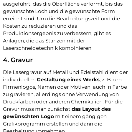
ausgeführt, das die Oberfläche verformt, bis das
gewünschte Loch und die gewünschte Form
erreicht sind. Um die Bearbeitungszeit und die
Kosten zu reduzieren und das
Produktionsergebnis zu verbessern, gibt es
Anlagen, die das Stanzen mit der
Laserschneidetechnik kombinieren
4. Gravur
Die Lasergravur auf Metall und Edelstahl dient der
individuellen
Gestaltung eines Werks
, z. B. um
Firmenlogos, Namen oder Motiven, auch in Farbe
zu gravieren, allerdings ohne Verwendung von
Druckfarben oder anderen Chemikalien. Für die
Gravur muss man zunächst
das Layout des
gewünschten Logo
mit einem gängigen
Grafikprogramm erstellen und dann die
Bearbeitung vornehmen.