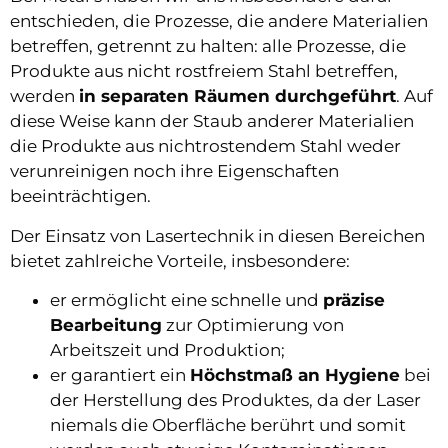
entschieden, die Prozesse, die andere Materialien
betreffen, getrennt zu halten: alle Prozesse, die
Produkte aus nicht rostfreiem Stahl betreffen,
werden
in separaten Räumen durchgeführt
. Auf
diese Weise kann der Staub anderer Materialien
die Produkte aus nichtrostendem Stahl weder
verunreinigen noch ihre Eigenschaften
beeinträchtigen.
Der Einsatz von Lasertechnik in diesen Bereichen
bietet zahlreiche Vorteile, insbesondere:
er ermöglicht eine schnelle und
präzise
Bearbeitung
zur Optimierung von
Arbeitszeit und Produktion;
er garantiert ein
Höchstmaß an Hygiene
bei
der Herstellung des Produktes, da der Laser
niemals die Oberfläche berührt und somit