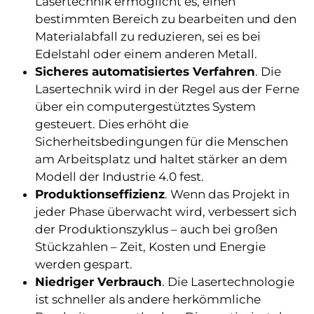
Lasertechnik ermöglicht es, einen
bestimmten Bereich zu bearbeiten und den
Materialabfall zu reduzieren, sei es bei
Edelstahl oder einem anderen Metall.
Sicheres automatisiertes Verfahren
. Die
Lasertechnik wird in der Regel aus der Ferne
über ein computergestütztes System
gesteuert. Dies erhöht die
Sicherheitsbedingungen für die Menschen
am Arbeitsplatz und haltet stärker an dem
Modell der Industrie 4.0 fest.
Produktionseffizienz
. Wenn das Projekt in
jeder Phase überwacht wird, verbessert sich
der Produktionszyklus – auch bei großen
Stückzahlen – Zeit, Kosten und Energie
werden gespart.
Niedriger Verbrauch
. Die Lasertechnologie
ist schneller als andere herkömmliche