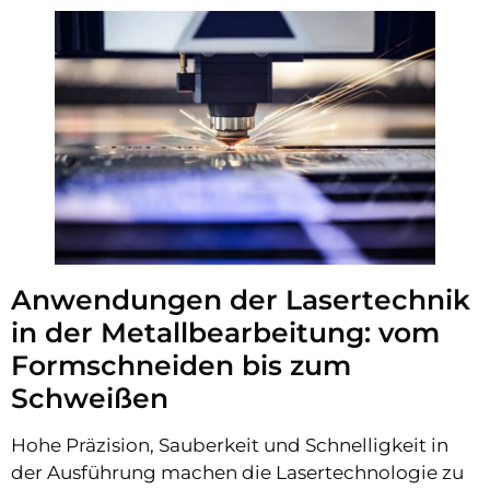
Anwendungen der Lasertechnik
in der Metallbearbeitung: vom
Formschneiden bis zum
Schweißen
Hohe Präzision, Sauberkeit und Schnelligkeit in
der Ausführung machen die Lasertechnologie zu