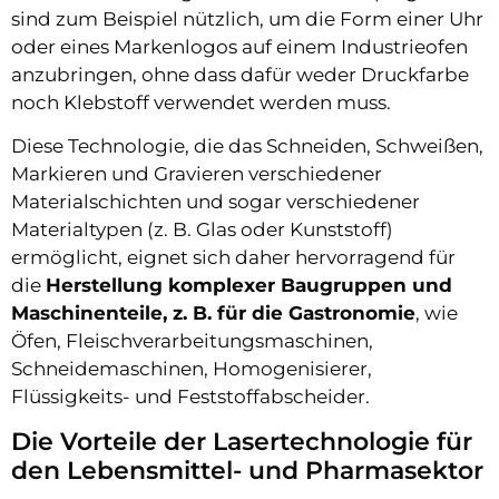
sind zum Beispiel nützlich, um die Form einer Uhr
oder eines Markenlogos auf einem Industrieofen
anzubringen, ohne dass dafür weder Druckfarbe
noch Klebstoff verwendet werden muss.
Diese Technologie, die das Schneiden, Schweißen,
Markieren und Gravieren verschiedener
Materialschichten und sogar verschiedener
Materialtypen (z. B. Glas oder Kunststoff)
ermöglicht, eignet sich daher hervorragend für
die
Herstellung komplexer Baugruppen und
Maschinenteile, z. B. für die Gastronomie
, wie
Öfen, Fleischverarbeitungsmaschinen,
Schneidemaschinen, Homogenisierer,
Flüssigkeits- und Feststoffabscheider.
Die Vorteile der Lasertechnologie für
den Lebensmittel- und Pharmasektor