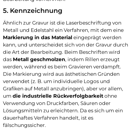
5. Kennzeichnung
Ähnlich zur Gravur ist die Laserbeschriftung von
Metall und Edelstahl ein Verfahren, mit dem eine
Markierung in das Material
eingeprägt werden
kann, und unterscheidet sich von der Gravur durch
die Art der Bearbeitung. Beim Beschriften wird
das
Metall geschmolzen
, indem Rillen erzeugt
werden, während es beim Gravieren verdampft.
Die Markierung wird aus ästhetischen Gründen
verwendet (z. B. um individuelle Logos und
Grafiken auf Metall anzubringen), aber vor allem,
um
die industrielle Rückverfolgbarkeit
ohne
Verwendung von Druckfarben, Säuren oder
Lösungsmitteln zu erleichtern. Da es sich um ein
dauerhaftes Verfahren handelt, ist es
fälschungssicher.