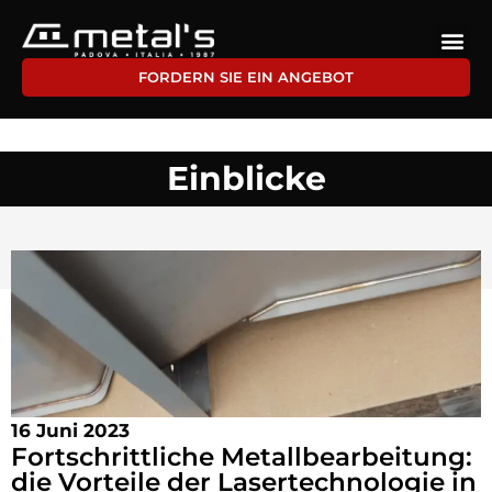
FORDERN SIE EIN ANGEBOT
Einblicke
16 Juni 2023
Fortschrittliche Metallbearbeitung:
die Vorteile der Lasertechnologie in