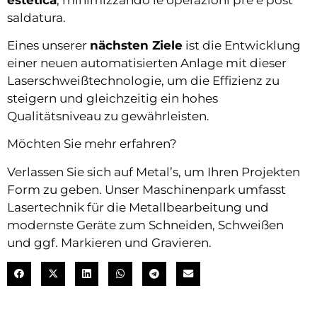
saldatura.
Eines unserer
nächsten Ziele
ist die Entwicklung
einer neuen automatisierten Anlage mit dieser
Laserschweißtechnologie, um die Effizienz zu
steigern und gleichzeitig ein hohes
Qualitätsniveau zu gewährleisten.
Möchten Sie mehr erfahren?
Verlassen Sie sich auf Metal’s, um Ihren Projekten
Form zu geben. Unser Maschinenpark umfasst
Lasertechnik für die Metallbearbeitung und
modernste Geräte zum Schneiden, Schweißen
und ggf. Markieren und Gravieren.