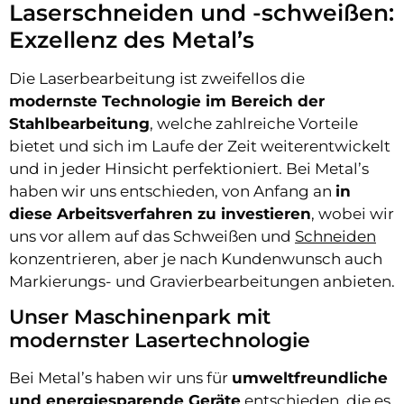
Laserschneiden und -schweißen:
Exzellenz des Metal’s
Die Laserbearbeitung ist zweifellos die
modernste Technologie im Bereich der
Stahlbearbeitung
, welche zahlreiche Vorteile
bietet und sich im Laufe der Zeit weiterentwickelt
und in jeder Hinsicht perfektioniert. Bei Metal’s
haben wir uns entschieden, von Anfang an
in
diese Arbeitsverfahren zu investieren
, wobei wir
uns vor allem auf das Schweißen und
Schneiden
konzentrieren, aber je nach Kundenwunsch auch
Markierungs- und Gravierbearbeitungen anbieten.
Unser Maschinenpark mit
modernster Lasertechnologie
Bei Metal’s haben wir uns für
umweltfreundliche
und energiesparende Geräte
entschieden, die es