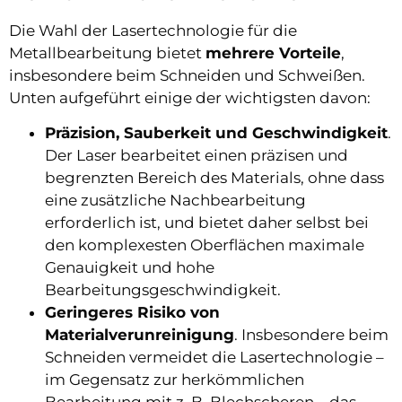
Die Wahl der Lasertechnologie für die
Metallbearbeitung bietet
mehrere Vorteile
,
insbesondere beim Schneiden und Schweißen.
Unten aufgeführt einige der wichtigsten davon:
Präzision, Sauberkeit und Geschwindigkeit
.
Der Laser bearbeitet einen präzisen und
begrenzten Bereich des Materials, ohne dass
eine zusätzliche Nachbearbeitung
erforderlich ist, und bietet daher selbst bei
den komplexesten Oberflächen maximale
Genauigkeit und hohe
Bearbeitungsgeschwindigkeit.
Geringeres Risiko von
Materialverunreinigung
. Insbesondere beim
Schneiden vermeidet die Lasertechnologie –
im Gegensatz zur herkömmlichen