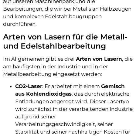
auf unseren Maschinenpark und die
Bearbeitungen, die wir bei Metal’s an Halbzeugen
und komplexen Edelstahlbaugruppen
durchführen.
Arten von Lasern für die Metall-
und Edelstahlbearbeitung
Im Allgemeinen gibt es drei
Arten von Lasern
, die
am häufigsten in der Industrie und in der
Metallbearbeitung eingesetzt werden:
CO2-Laser
: Er arbeitet mit einem
Gemisch
aus Kohlendioxidgas
, das durch elektrische
Entladungen angeregt wird. Dieser Lasertyp
wird zunächst in der verarbeitenden Industrie
aufgrund seiner
Verarbeitungsgeschwindigkeit, seiner
Stabilität und seiner nachhaltigen Kosten für