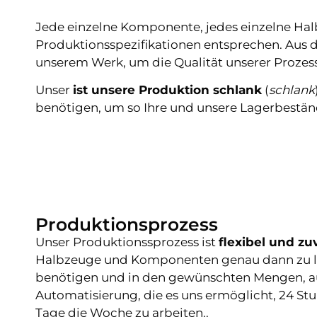
Jede einzelne Komponente, jedes einzelne Hal
Produktionsspezifikationen entsprechen. Aus
unserem Werk, um die Qualität unserer Prozes
Unser
ist unsere Produktion schlank
(
schlank
benötigen, um so Ihre und unsere Lagerbestän
Produktionsprozess
Unser Produktionssprozess ist
flexibel und zu
Halbzeuge und Komponenten genau dann zu lie
benötigen und in den gewünschten Mengen, a
Automatisierung, die es uns ermöglicht, 24 St
Tage die Woche zu arbeiten..