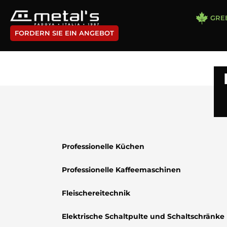
GRE
FORDERN SIE EIN ANGEBOT
Professionelle Küchen
Professionelle Kaffeemaschinen
Fleischereitechnik
Elektrische Schaltpulte und Schaltschränke