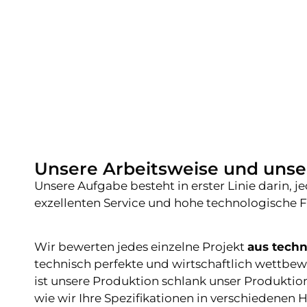
Unsere Arbeitsweise und uns
Unsere Aufgabe besteht in erster Linie darin, 
exzellenten Service und hohe technologische F
Wir bewerten jedes einzelne Projekt
aus techn
technisch perfekte und wirtschaftlich wettbe
ist unsere Produktion schlank
unser Produktio
wie wir Ihre Spezifikationen in verschiedene