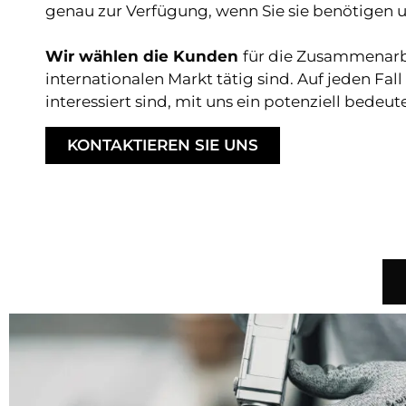
genau zur Verfügung, wenn Sie sie benötigen u
Wir wählen die Kunden
für die Zusammenar
internationalen Markt tätig sind. Auf jeden Fa
interessiert sind, mit uns ein potenziell bede
KONTAKTIEREN SIE UNS