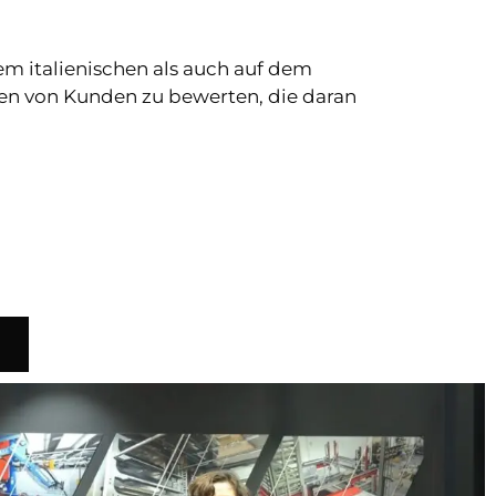
m italienischen als auch auf dem
agen von Kunden zu bewerten, die daran