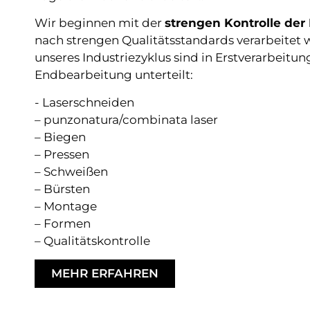
Wir beginnen mit der
strengen Kontrolle der
nach strengen Qualitätsstandards verarbeitet 
unseres Industriezyklus sind in Erstverarbeitu
Endbearbeitung unterteilt:
- Laserschneiden
– punzonatura/combinata laser
– Biegen
– Pressen
– Schweißen
– Bürsten
– Montage
– Formen
– Qualitätskontrolle
MEHR ERFAHREN