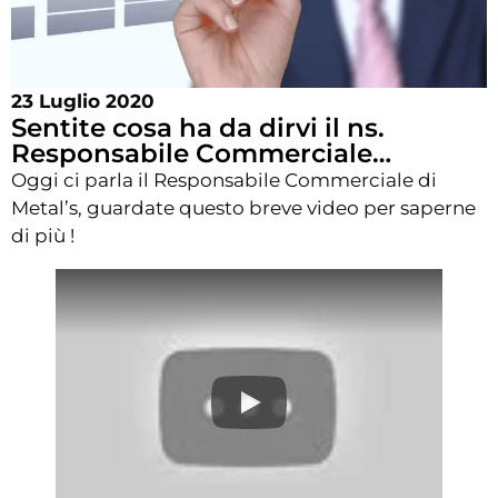
23 Luglio 2020
Sentite cosa ha da dirvi il ns.
Responsabile Commerciale…
Oggi ci parla il Responsabile Commerciale di
Metal’s, guardate questo breve video per saperne
di più !