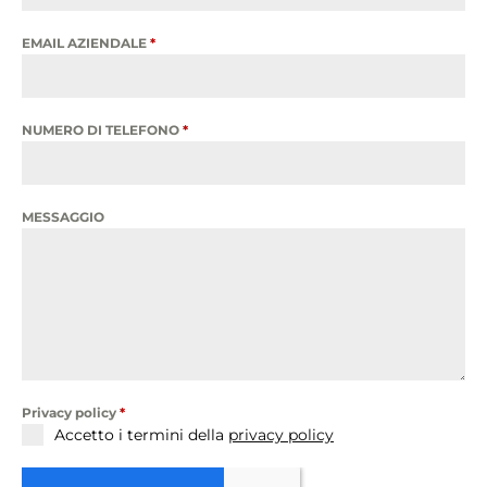
EMAIL AZIENDALE
*
NUMERO DI TELEFONO
*
MESSAGGIO
Privacy policy
*
Accetto i termini della
privacy policy