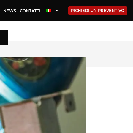
RICHIEDI UN PREVENTIVO
NEWS
CONTATTI