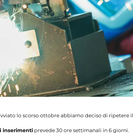
vviato lo scorso ottobre abbiamo deciso di ripetere 
i inserimenti
prevede 30 ore settimanali in 6 giorni.