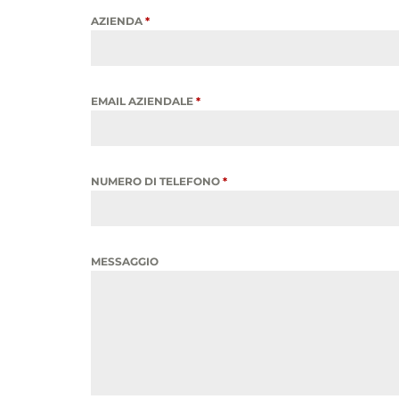
AZIENDA
*
EMAIL AZIENDALE
*
NUMERO DI TELEFONO
*
MESSAGGIO