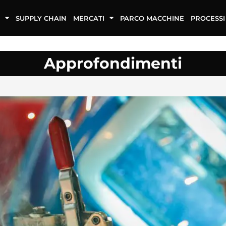
SUPPLY CHAIN
MERCATI
PARCO MACCHINE
PROCESSI
Approfondimenti