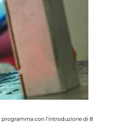
il programma con l’introduzione di 8