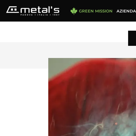
GREEN MISSION
AZIENDA