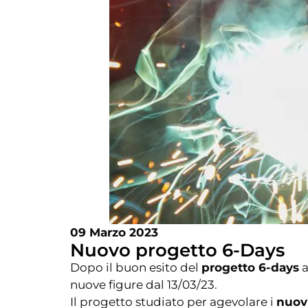
09 Marzo 2023
Nuovo progetto 6-Days
Dopo il buon esito del
progetto 6-days
a
nuove figure dal 13/03/23.
Il progetto studiato per agevolare i
nuov