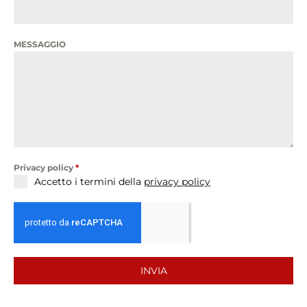
MESSAGGIO
Privacy policy
*
Accetto i termini della
privacy policy
INVIA