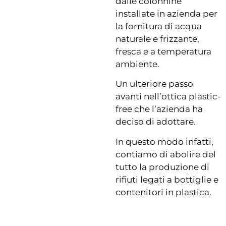
dalle colonnine
installate in azienda per
la fornitura di acqua
naturale e frizzante,
fresca e a temperatura
ambiente.
Un ulteriore passo
avanti nell’ottica plastic-
free che l’azienda ha
deciso di adottare.
In questo modo infatti,
contiamo di abolire del
tutto la produzione di
rifiuti legati a bottiglie e
contenitori in plastica.