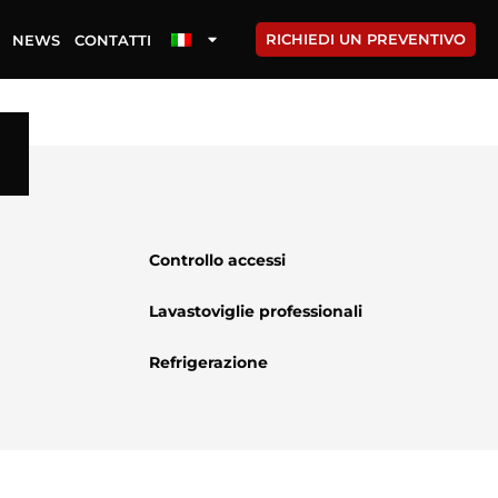
RICHIEDI UN PREVENTIVO
NEWS
CONTATTI
Controllo accessi
Lavastoviglie professionali
Refrigerazione