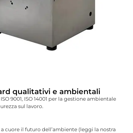
ard qualitativi e ambientali
ISO 9001, ISO 14001 per la gestione ambientale
curezza sul lavoro.
a cuore il futuro dell’ambiente (leggi la nostra