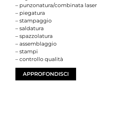
– punzonatura/combinata laser
– piegatura
– stampaggio
– saldatura
– spazzolatura
– assemblaggio
– stampi
– controllo qualità
APPROFONDISCI