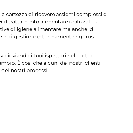
 la certezza di ricevere assiemi complessi e
r il trattamento alimentare realizzati nel
tive di igiene alimentare ma anche di
e e di gestione estremamente rigorose.
ivo inviando i tuoi ispettori nel nostro
mpio. È così che alcuni dei nostri clienti
à
dei nostri processi.