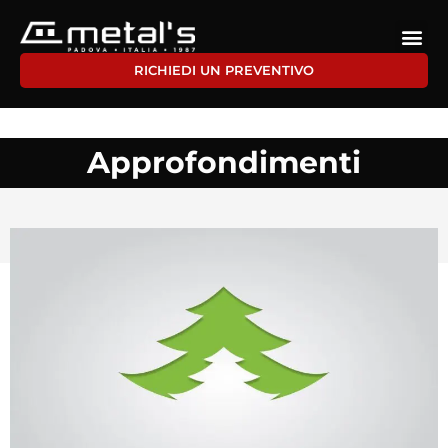
RICHIEDI UN PREVENTIVO
Approfondimenti