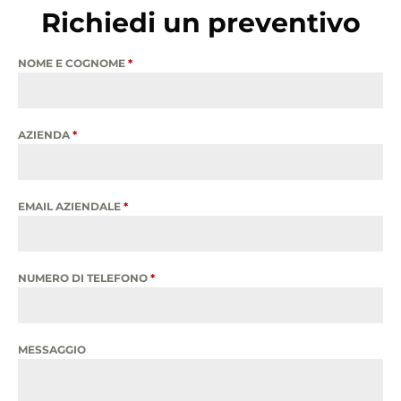
Richiedi un preventivo
NOME E COGNOME
*
AZIENDA
*
EMAIL AZIENDALE
*
NUMERO DI TELEFONO
*
MESSAGGIO