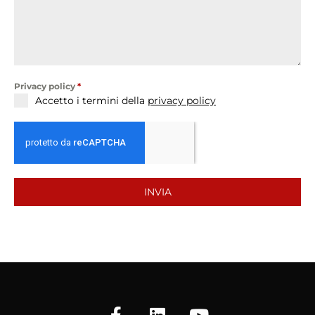
Privacy policy
*
Accetto i termini della
privacy policy
INVIA