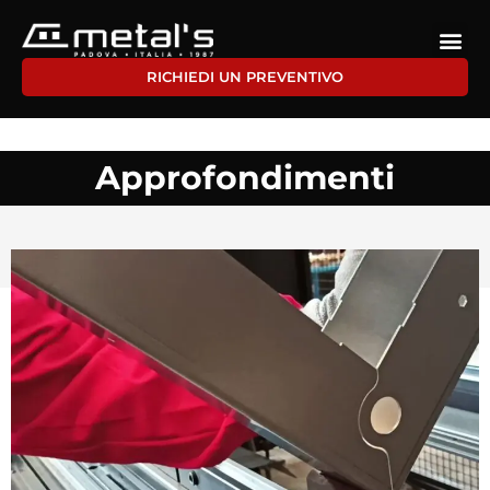
RICHIEDI UN PREVENTIVO
Approfondimenti