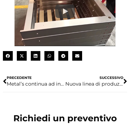
PRECEDENTE
SUCCESSIVO
Metal’s continua ad investire
Nuova linea di produzione
Richiedi un preventivo