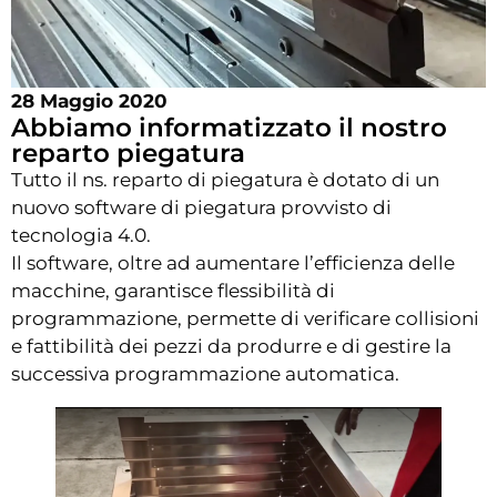
28 Maggio 2020
Abbiamo informatizzato il nostro
reparto piegatura
Tutto il ns. reparto di piegatura è dotato di un
nuovo software di piegatura provvisto di
tecnologia 4.0.
Il software, oltre ad aumentare l’efficienza delle
macchine, garantisce flessibilità di
programmazione, permette di verificare collisioni
e fattibilità dei pezzi da produrre e di gestire la
successiva programmazione automatica.