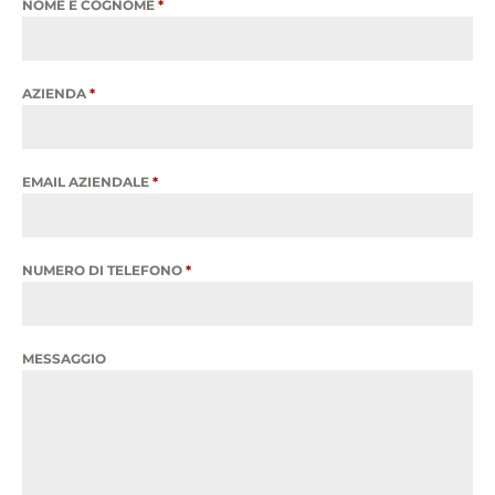
NOME E COGNOME
*
AZIENDA
*
EMAIL AZIENDALE
*
NUMERO DI TELEFONO
*
MESSAGGIO